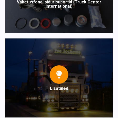
Vahetusfondi pidurisuportid (Truck Center
International)
Lisatuled