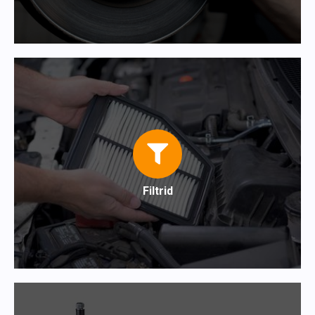
Filtrid