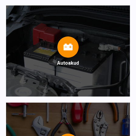
Autoakud